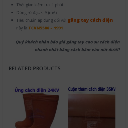
Thời gian kiểm tra: 1 phút
Dòng rò đạt: ≤ 9 (mA)
găng tay cách điện
Tiêu chuẩn áp dụng đối với
này là
TCVN5586 – 1991
Quý khách nhận báo giá găng tay cao su cách điện
nhanh nhất bằng cách bấm vào nút dưới!
RELATED PRODUCTS