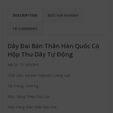
DESCRIPTION
BÁO GIÁ NHANH
FB COMMENT
Dây Đai Bán Thân Hàn Quốc Có
Hộp Thu Dây Tự Động
Mã SP: TS-HF07KR
Chất Liệu: Sợi Đai Polyeste Cường Lực
Tải Trọng: 1000 Kg
Móc: Bằng Thép Chịu Lực
Kiểu Dáng: Bán Thân Bản Dẹt