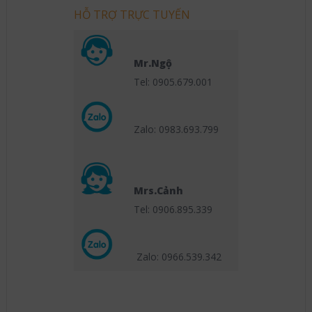
HỖ TRỢ TRỰC TUYẾN
Mr.Ngộ
Tel: 0905.679.001
Zalo: 0983.693.799
Mrs.Cảnh
Tel: 0906.895.339
Zalo: 0966.539
.342