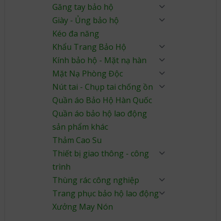
Găng tay bảo hộ
Giày - Ủng bảo hộ
Kéo đa năng
Khẩu Trang Bảo Hộ
Kính bảo hộ - Mặt nạ hàn
Mặt Nạ Phòng Độc
Nút tai - Chụp tai chống ồn
Quần áo Bảo Hộ Hàn Quốc
Quần áo bảo hộ lao động
sản phẩm khác
Thảm Cao Su
Thiết bị giao thông - công
trình
Thùng rác công nghiệp
Trang phục bảo hộ lao động
Xưởng May Nón