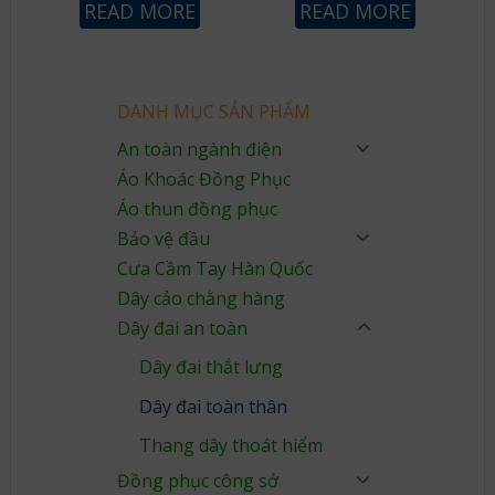
READ MORE
READ MORE
DANH MỤC SẢN PHẨM
An toàn ngành điện
Áo Khoác Đồng Phục
Áo thun đồng phục
Bảo vệ đầu
Cưa Cầm Tay Hàn Quốc
Dây cảo chằng hàng
Dây đai an toàn
Dây đai thắt lưng
Dây đai toàn thân
Thang dây thoát hiểm
Đồng phục công sở