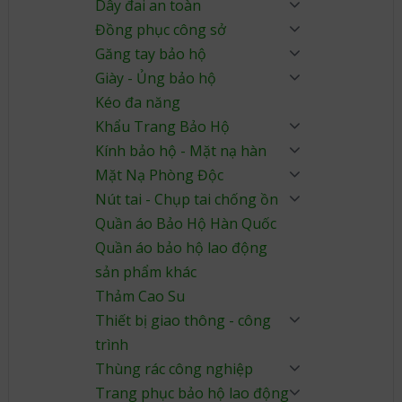
Dây đai an toàn
Đồng phục công sở
Găng tay bảo hộ
Giày - Ủng bảo hộ
Kéo đa năng
Khẩu Trang Bảo Hộ
Kính bảo hộ - Mặt nạ hàn
Mặt Nạ Phòng Độc
Nút tai - Chụp tai chống ồn
Quần áo Bảo Hộ Hàn Quốc
Quần áo bảo hộ lao động
sản phẩm khác
Thảm Cao Su
Thiết bị giao thông - công
trình
Thùng rác công nghiệp
Trang phục bảo hộ lao động