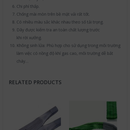
Chi phí thấp.
Chống mài mòn trên bề mặt vải rất tốt.
Có nhiều màu sắc khác nhau theo số tải trọng.
Dây được kiểm tra an toàn chất lượng trước
khi rời xưởng.
Không sinh lửa: Phù hợp cho sử dụng trong môi trường
làm việc có nồng độ khí gas cao, môi trường dễ bắt
cháy…
RELATED PRODUCTS