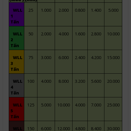
WLL
25
1.000
2.000
0.800
1.400
5.000
1
Tấn
WLL
50
2.000
4.000
1.600
2.800
10.000
2
Tấn
WLL
75
3.000
6.000
2.400
4.200
15.000
3
Tấn
WLL
100
4.000
8.000
3.200
5.600
20.000
4
Tấn
WLL
125
5.000
10.000
4.000
7.000
25.000
5
Tấn
WLL
150
6.000
12.000
4.800
8.400
30.000