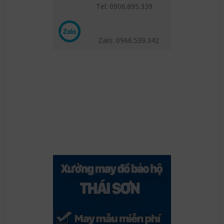
Tel: 0906.895.339
Zalo: 0966.539
.342