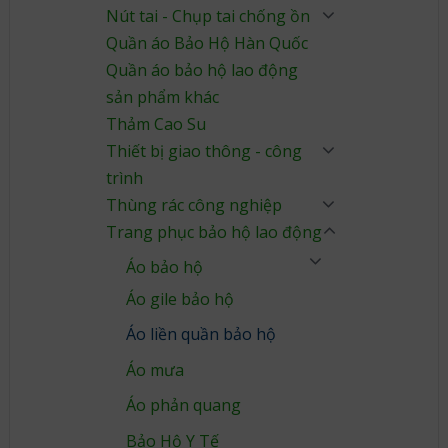
Nút tai - Chụp tai chống ồn
Quần áo Bảo Hộ Hàn Quốc
Quần áo bảo hộ lao động
sản phẩm khác
Thảm Cao Su
Thiết bị giao thông - công
trình
Thùng rác công nghiệp
Trang phục bảo hộ lao động
Áo bảo hộ
Áo gile bảo hộ
Áo liền quần bảo hộ
Áo mưa
Áo phản quang
Bảo Hộ Y Tế