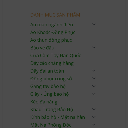
DANH MỤC SẢN PHẨM
An toàn ngành điện
Áo Khoác Đồng Phục
Áo thun đồng phục
Bảo vệ đầu
Cưa Cầm Tay Hàn Quốc
Dây cảo chằng hàng
Dây đai an toàn
Đồng phục công sở
Găng tay bảo hộ
Giày - Ủng bảo hộ
Kéo đa năng
Khẩu Trang Bảo Hộ
Kính bảo hộ - Mặt nạ hàn
Mặt Nạ Phòng Độc