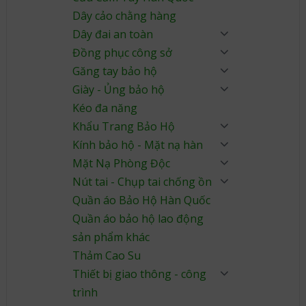
Dây cảo chằng hàng
Dây đai an toàn
Đồng phục công sở
Găng tay bảo hộ
Giày - Ủng bảo hộ
Kéo đa năng
Khẩu Trang Bảo Hộ
Kính bảo hộ - Mặt nạ hàn
Mặt Nạ Phòng Độc
Nút tai - Chụp tai chống ồn
Quần áo Bảo Hộ Hàn Quốc
Quần áo bảo hộ lao động
sản phẩm khác
Thảm Cao Su
Thiết bị giao thông - công
trình