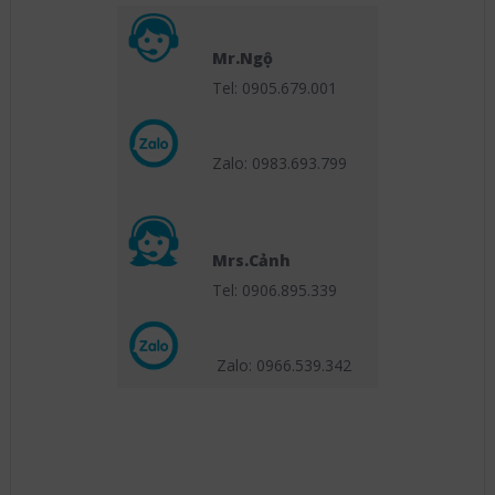
Mr.Ngộ
Tel: 0905.679.001
Zalo: 0983.693.799
Mrs.Cảnh
Tel: 0906.895.339
Zalo: 0966.539
.342