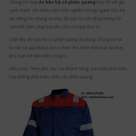
Chúng tôi may
áo bảo hộ có phản quang
loại tốt với giá
cạnh tranh. Với nhiều năm kinh nghiệm trong ngành bảo hộ
lao động nói chung và may đồ bảo hộ nói riêng chúng tôi
cam kết đám ứng mọi yêu cầu của quý đơn vị.
Chất liệu áo bảo hộ có phản quang đa dạng. Chúng tôi sẽ
tư vấn và quý khách sẽ tự chọn cho mình một loại vải may
phù hợp với điều kiện công ty.
Kiểu may: Theo yêu cầu của khách hàng, lựa chọn phối màu
hay không phối màu, màu sắc phản quang…