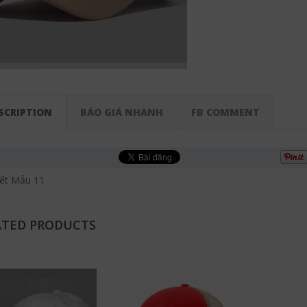
SCRIPTION
BÁO GIÁ NHANH
FB COMMENT
ết Mẫu 11
ATED PRODUCTS