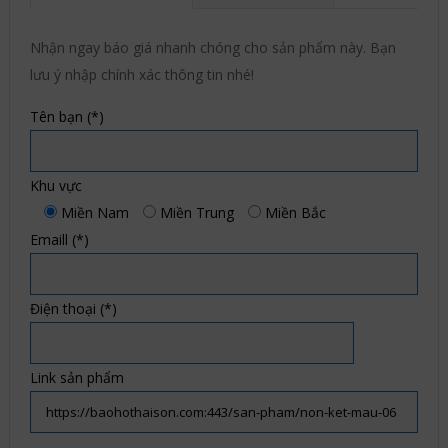
Nhận ngay báo giá nhanh chóng cho sản phẩm này. Bạn
lưu ý nhập chính xác thông tin nhé!
Tên bạn (*)
Khu vực
Miền Nam
Miền Trung
Miền Bắc
Emaill (*)
Điện thoại (*)
Link sản phẩm