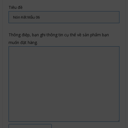
Tiêu đề
Thông điệp, bạn ghi thông tin cụ thể về sản phẩm bạn
muốn đặt hàng.