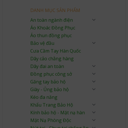
DANH MỤC SẢN PHẨM
An toàn ngành điện
Áo Khoác Đồng Phục
Áo thun đồng phục
Bảo vệ đầu
Cưa Cầm Tay Hàn Quốc
Dây cảo chằng hàng
Dây đai an toàn
Đồng phục công sở
Găng tay bảo hộ
Giày - Ủng bảo hộ
Kéo đa năng
Khẩu Trang Bảo Hộ
Kính bảo hộ - Mặt nạ hàn
Mặt Nạ Phòng Độc